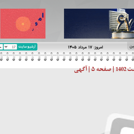
ین
آرشیو سایت
امروز: ۱۷ مرداد ۱۴۰۵