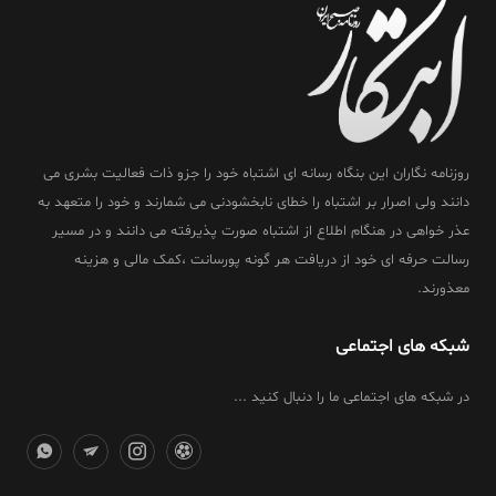
روزنامه نگاران این بنگاه رسانه ای اشتباه خود را جزو ذات فعالیت بشری می
دانند ولی اصرار بر اشتباه را خطای نابخشودنی می شمارند و خود را متعهد به
عذر خواهی در هنگام اطلاع از اشتباه صورت پذیرفته می دانند و در مسیر
رسالت حرفه ای خود از دریافت هر گونه پورسانت ،کمک مالی و هزینه
معذورند.
شبکه های اجتماعی
در شبکه های اجتماعی ما را دنبال کنید ...