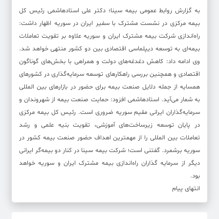
به گزارش روابط عمومی بیمه سینا؛ دکتر علی استادهاشمی رئیس کل
بیمه مرکزی در نشست مشترک با سفیر ایران در سوریه اظهار داشت:
راه‌اندازی شرکت بیمه مشترک ایران و سوریه علاوه بر تقویت تعاملات
بیمه‌ای به توسعه دیپلماسی اقتصادی بین دو کشور منتهی خواهد شد.
وی ادامه داد: کاهش دغدغه‌های دولت و همراهی با بخش‌های گوناگون
اقتصادی و همچنین بررسی راهکارهای توسعه سرمایه‌گذاری در کشورهای
همسایه از جمله دلایل صنعت بیمه برای حضور در بازارهای بین المللی
به شمار می‌آید. استادهاشمی افزود: حمایت صنعت بیمه از شهروندان و
سرمایه‌گذاران ایرانی مقیم سوریه ضروری است. رئیس کل بیمه مرکزی
در پایان توسعه زیرساخت‌های آموزشی، تقویت بنیه علمی و رشد
تعاملات بین المللی را از مهمترین اهداف حضور صنعت بیمه کشور در
سوریه برشمرد. گفتنی است؛ شرکت بیمه سینا در کنار دو بیمه‌گر ایرانی
دیگر از سرمایه گذاران راه‌اندازی بیمه مشترک ایران و سوریه خواهد
بود.
انتهای پیام