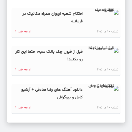
افتتاح شعبه ای‌وان همراه مکانیک در
فرمانیه
شنبه 10 مر 1405
ادامه خبر
قبل از قبول چک بانک سپه، حتما این کار
رو بکنید!
شنبه 10 مر 1405
ادامه خبر
دانلود آهنگ های رضا صادقی + آرشیو
کامل و بیوگرافی
شنبه 10 مر 1405
ادامه خبر