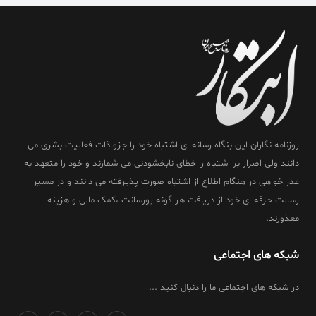
روزنامه نگاران این بنگاه رسانه ای اشتباه خود را جزو ذات فعالیت بشری می
دانند ولی اصرار بر اشتباه را خطای نابخشودنی می شمارند و خود را متعهد به
عذر خواهی در هنگام اطلاع از اشتباه صورت پذیرفته می دانند و در مسیر
رسالت حرفه ای خود از دریافت هر گونه پورسانت ،کمک مالی و هزینه
معذورند.
شبکه های اجتماعی
در شبکه های اجتماعی ما را دنبال کنید ...