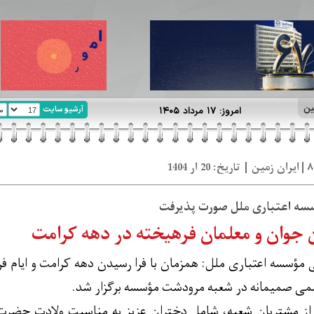
ین
آرشیو سایت
امروز: ۱۷ مرداد ۱۴۰۵
سه اعتباری ملل صورت پذیرفت
ن جوان و معلمان فرهیخته در دهه کرامت
 مؤسسه اعتباری ملل: همزمان با فرا رسیدن دهه کرامت و ایام
سمی صمیمانه در شعبه مرودشت مؤسسه برگزار شد.
از مشتریان شعبه، شامل دختران عزیز به مناسبت ولادت حضر