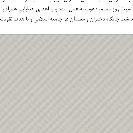
سبت روز معلم، دعوت به عمل آمده و با اهدای هدایایی همراه با ش
داشت جایگاه دختران و معلمان در جامعه اسلامی و با هدف تقویت ا