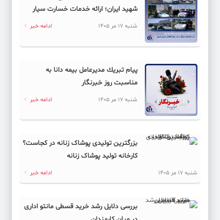
شهید ایران؛ ارائه خدمات خسارت سیار
بیمه دانا در سراسر كشور
شنبه 17 مر 1405
ادامه خبر
پیام ‌تبریك‌ مدیرعامل بیمه دانا به
مناسبت روز خبرنگار
شنبه 17 مر 1405
ادامه خبر
بزرگترین تولیدی پوشاک زنانه در کجاست؟
کارخانه تولید پوشاک زنانه
شنبه 17 مر 1405
ادامه خبر
بررسی دلایل رشد خرید قسطی مانتو اداری
در میان کارمندان