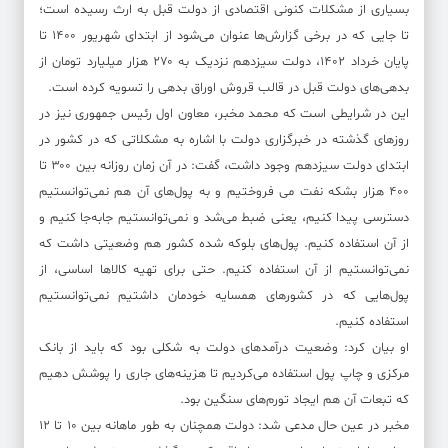
بسیاری از مشکلات کنونی اقتصادی از دولت قبل به ارث رسیده است؛
تا جایی که در برخی گزارش‌ها عنوان می‌شود از ابتدای شهریور ۱۴۰۰ تا
پایان خرداد ۱۴۰۲، دولت سیزدهم نزدیک به ۲۷۰ هزار میلیارد تومان از
بدهی‌های دولت قبل در قالب قروش اوراق بدهی را تسویه کرده است.
این در شرایطی است که محمد مخبر، معاون اول رئیس‌ جمهوری نیز در
روزهای گذشته در خبرگزاری دولت با اشاره به مشکلاتی که در کشور در
ابتدای دولت سیزدهم وجود داشت، گفت: در آن زمان روزانه بین ۳۰۰ تا
۴۰۰ هزار بشکه نفت می فروختیم و به پول‌های آن هم نمی‌توانستیم
دسترسی پیدا کنیم، یعنی ضبط می‌شد و نمی‌توانستیم جابه‌جا کنیم و
از آن استفاده کنیم. پول‌های بلوکه شده‌ کشور هم وضعیتی داشت که
نمی‌توانستیم از آن استفاده کنیم. حتی برای تهیه کالاها اساسی، از
پول‌هایی که در کشورهای همسایه خودمان داشتیم نمی‌توانستیم
استفاده کنیم.
او بیان کرد: وضعیت درآمدهای دولت به شکلی بود که باید از بانک
مرکزی و چاپ پول استفاده می‌کردیم تا هزینه‌های جاری را پوشش دهیم
که تبعات آن هم ایجاد تورم‌های سنگین بود.
مخبر در عین حال مدعی شد: دولت همچنان به طور ماهانه بین ۱۰ تا ۱۲