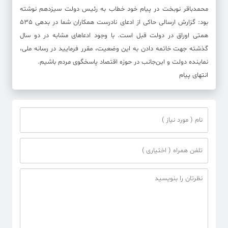
محمدباقر نوبخت در پیام خود خطاب به رئیس دولت سیزدهم نوشته
بود: گزارش ارسالی حاکی از ادعای نادرست همکاران شما در بدهی ٥٣٥
همتی اوراق در دولت قبل است. با وجود ادعاهای مشابه در دو سال
گذشته جهت خاتمه دادن به این وضعیت، مقرر فرمایید در رسانه ملی،
نماینده دولت و این‌جانب در حوزه اقتصاد پاسخگوی مردم باشیم.
انتهای پیام