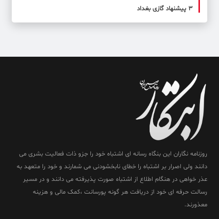
۳ پیشنهاد گازی بغداد
روزنامه نگاران این بنگاه رسانه ای اشتباه خود را جزو ذات فعالیت بشری می
دانند ولی اصرار بر اشتباه را خطای نابخشودنی می شمارند و خود را متعهد به
عذر خواهی در هنگام اطلاع از اشتباه صورت پذیرفته می دانند و در مسیر
رسالت حرفه ای خود از دریافت هر گونه پورسانت ،کمک مالی و هزینه
معذورند.