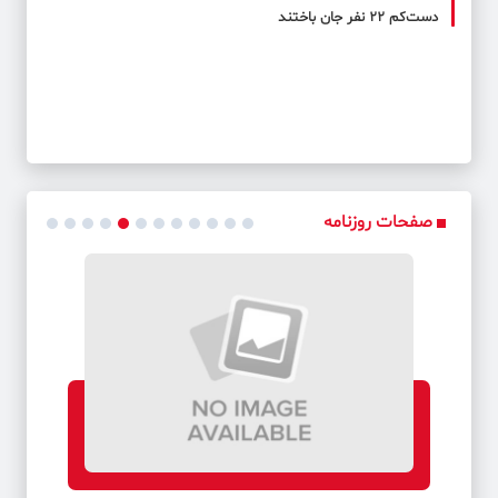
دست‌کم ۲۲ نفر جان باختند
صفحات روزنامه