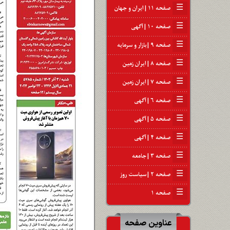
☰
صفحه ۱۱ | ایران و جهان
☰
صفحه ۱۰ | آگهی
☰
صفحه ۹ | بازار و سرمایه
☰
صفحه ۸ | ایران زمین
☰
صفحه ۷ | ایران زمین
☰
صفحه ۶ | آگهی
☰
صفحه ۵ | آگهی
☰
صفحه ۴ | آگهی
☰
صفحه ۳ | جامعه
☰
صفحه ۲ | سیاست روز
☰
صفحه ۱
عناوین صفحه