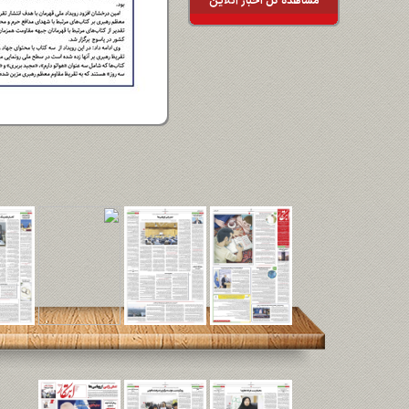
مشاهده کل اخبار آنلاین