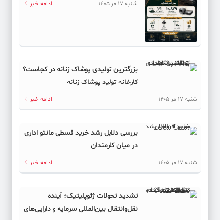
شنبه 17 مر 1405
ادامه خبر
بزرگترین تولیدی پوشاک زنانه در کجاست؟
کارخانه تولید پوشاک زنانه
شنبه 17 مر 1405
ادامه خبر
بررسی دلایل رشد خرید قسطی مانتو اداری
در میان کارمندان
شنبه 17 مر 1405
ادامه خبر
تشدید تحولات ژئوپلیتیک؛ آینده
نقل‌وانتقال بین‌المللی سرمایه و دارایی‌های