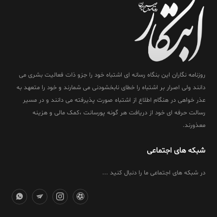
روزنامه نگاران این بنگاه رسانه ای اشتباه خود را جزو ذات فعالیت بشری می
دانند ولی اصرار بر اشتباه را خطای نابخشودنی می شمارند و خود را متعهد به
عذر خواهی در هنگام اطلاع از اشتباه صورت پذیرفته می دانند و در مسیر
رسالت حرفه ای خود از دریافت هر گونه پورسانت ،کمک مالی و هزینه
معذورند.
شبکه های اجتماعی
در شبکه های اجتماعی ما را دنبال کنید ...