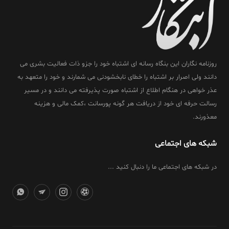
روزنامه نگاران این بنگاه رسانه ای اشتباه خود را جزو ذات فعالیت بشری می
دانند ولی اصرار بر اشتباه را خطای نابخشودنی می شمارند و خود را متعهد به
عذر خواهی در هنگام اطلاع از اشتباه صورت پذیرفته می دانند و در مسیر
رسالت حرفه ای خود از دریافت هر گونه پورسانت ،کمک مالی و هزینه
معذورند.
شبکه های اجتماعی
در شبکه های اجتماعی ما را دنبال کنید ...