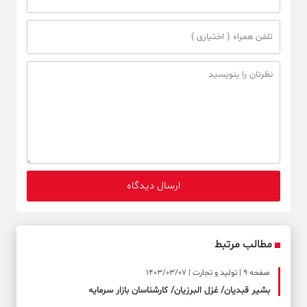
مطالب مرتبط
صفحه ۹ | تولید و تجارت | 1403/03/07
بشیر قبدیان/ غزل البرزیان/ کارشناسان بازار سرمایه