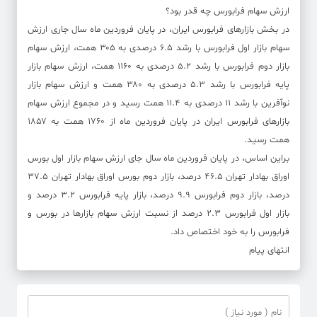
ارزش سهام فرابورس چه قدر بود؟
در بخش بازار‌های فرابورس ایران، در پایان فروردین ماه سال جاری ارزش
سهام بازار اول فرابورس با رشد ۶.۵ درصدی به ۳۰۵ همت، ارزش سهام
بازار دوم فرابورس با رشد ۵.۲ درصدی به ۱۱۶۰ همت، ارزش سهام بازار
پایه فرابورس با رشد ۵.۳ درصدی به ۳۸۰ همت و ارزش سهام بازار
نوآفرین با رشد ۱۱ درصدی به ۱۱.۴ همت رسید و در مجموع ارزش سهام
بازار‌های فرابورس ایران در پایان فروردین ماه از ۱۷۶۰ همت به ۱۸۵۷
همت رسید.
براین اساس، در پایان فروردین ماه سال جای ارزش سهام بازار اول بورس
اوراق بهادار تهران ۴۶.۵ درصد، بازار دوم بورس اوراق بهادار تهران ۳۷.۵
درصد، بازار دوم فرابورس ۹.۹ درصد، بازار پایه فرابورس ۳.۲ درصد و
بازار اول فرابورس ۲.۳ درصد از نسبت ارزش سهام بازار‌ها در بورس و
فرابورس را به خود اختصاص داد.
انتهای پیام