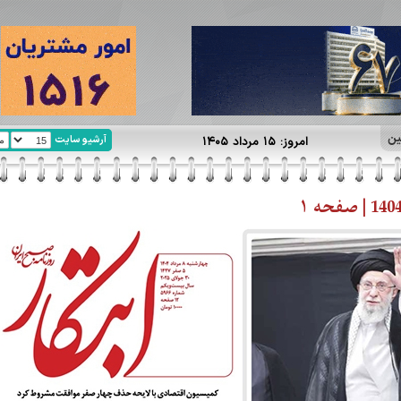
ین
آرشیو سایت
امروز: ۱۵ مرداد ۱۴۰۵