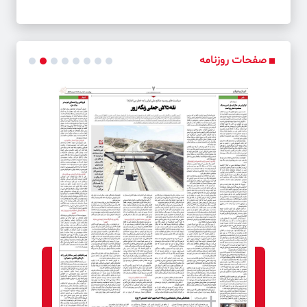
صفحات روزنامه