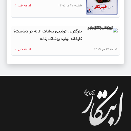
شنبه 17 مر 1405
ادامه خبر
بزرگترین تولیدی پوشاک زنانه در کجاست؟
کارخانه تولید پوشاک زنانه
شنبه 17 مر 1405
ادامه خبر