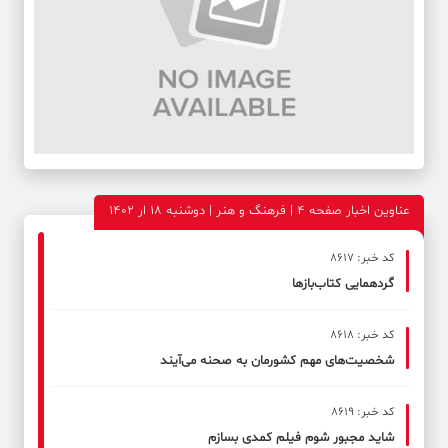
عناوین اخبار صفحه ۴ | فرهنگ و هنر | دوشنبه 18 ار 1402
کد خبر: 8617
گردهمایی کتاب‌بازها
کد خبر: 8618
شخصیت‌های مهم کشورمان به صحنه می‌آیند
کد خبر: 8619
شاید مجبور شوم فیلم کمدی بسازم