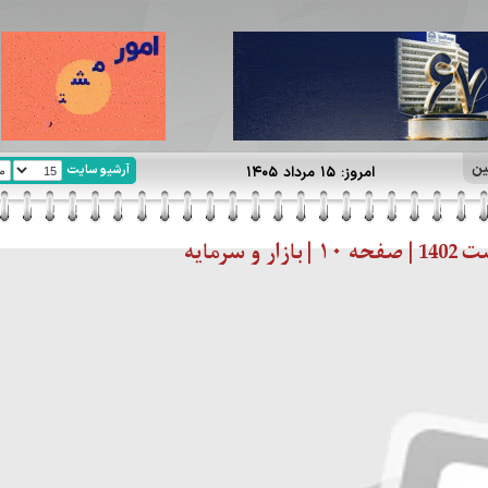
ین
آرشیو سایت
امروز: ۱۵ مرداد ۱۴۰۵