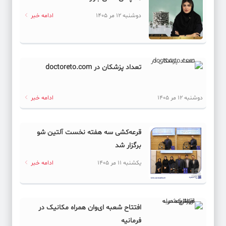
دوشنبه 12 مر 1405
ادامه خبر
تعداد پزشکان در doctoreto.com
دوشنبه 12 مر 1405
ادامه خبر
قرعه‌کشی سه هفته نخست آلتین شو
برگزار شد
یکشنبه 11 مر 1405
ادامه خبر
افتتاح شعبه ای‌وان همراه مکانیک در
فرمانیه